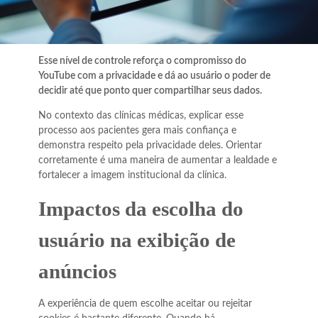
Esse nível de controle reforça o compromisso do
YouTube com a privacidade e dá ao usuário o poder de
decidir até que ponto quer compartilhar seus dados.
No contexto das clínicas médicas, explicar esse
processo aos pacientes gera mais confiança e
demonstra respeito pela privacidade deles. Orientar
corretamente é uma maneira de aumentar a lealdade e
fortalecer a imagem institucional da clínica.
Impactos da escolha do
usuário na exibição de
anúncios
A experiência de quem escolhe aceitar ou rejeitar