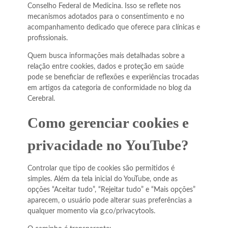
Conselho Federal de Medicina. Isso se reflete nos
mecanismos adotados para o consentimento e no
acompanhamento dedicado que oferece para clínicas e
profissionais.
Quem busca informações mais detalhadas sobre a
relação entre cookies, dados e proteção em saúde
pode se beneficiar de reflexões e experiências trocadas
em artigos da categoria de conformidade no blog da
Cerebral.
Como gerenciar cookies e
privacidade no YouTube?
Controlar que tipo de cookies são permitidos é
simples. Além da tela inicial do YouTube, onde as
opções “Aceitar tudo”, “Rejeitar tudo” e “Mais opções”
aparecem, o usuário pode alterar suas preferências a
qualquer momento via g.co/privacytools.