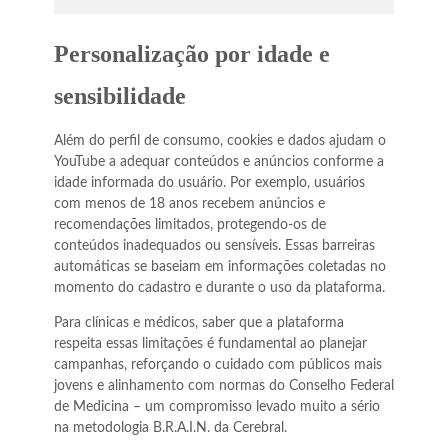
Personalização por idade e
sensibilidade
Além do perfil de consumo, cookies e dados ajudam o
YouTube a adequar conteúdos e anúncios conforme a
idade informada do usuário. Por exemplo, usuários
com menos de 18 anos recebem anúncios e
recomendações limitados, protegendo-os de
conteúdos inadequados ou sensíveis. Essas barreiras
automáticas se baseiam em informações coletadas no
momento do cadastro e durante o uso da plataforma.
Para clínicas e médicos, saber que a plataforma
respeita essas limitações é fundamental ao planejar
campanhas, reforçando o cuidado com públicos mais
jovens e alinhamento com normas do Conselho Federal
de Medicina – um compromisso levado muito a sério
na metodologia B.R.A.I.N. da Cerebral.