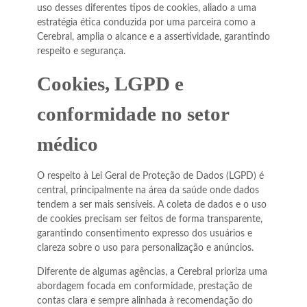
uso desses diferentes tipos de cookies, aliado a uma
estratégia ética conduzida por uma parceira como a
Cerebral, amplia o alcance e a assertividade, garantindo
respeito e segurança.
Cookies, LGPD e
conformidade no setor
médico
O respeito à Lei Geral de Proteção de Dados (LGPD) é
central, principalmente na área da saúde onde dados
tendem a ser mais sensíveis. A coleta de dados e o uso
de cookies precisam ser feitos de forma transparente,
garantindo consentimento expresso dos usuários e
clareza sobre o uso para personalização e anúncios.
Diferente de algumas agências, a Cerebral prioriza uma
abordagem focada em conformidade, prestação de
contas clara e sempre alinhada à recomendação do