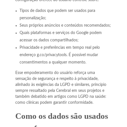
Tipos de dados que podem ser usados para
personalização;
Seus próprios anúncios e conteúdos recomendados;
Quais plataformas e serviços do Google podem
acessar os dados compartilhados;
Privacidade e preferências em tempo real pelo
endereço g.co/privacytools. É possível mudar
consentimentos a qualquer momento.
Esse empoderamento do usuário reforça uma
sensação de segurança e respeito à privacidade,
alinhado às exigências da LGPD e similares, princípio
sempre ressaltado pela Cerebral em seus projetos e
também debatido em artigos como LGPD na saúde:
como clínicas podem garantir conformidade.
Como os dados são usados