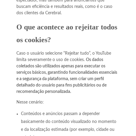
espectador, mas também para anunciantes que
buscam eficiência e resultados reais, como é o caso
dos clientes da Cerebral.
O que acontece ao rejeitar todos
os cookies?
Caso o usuário selecione “Rejeitar tudo”, o YouTube
limita severamente o uso de cookies.
Os dados
coletados são utilizados apenas para executar os
serviços básicos, garantindo funcionalidades essenciais
e a segurança da plataforma, sem criar um perfil
detalhado do usuário para fins publicitários ou de
recomendação personalizada.
Nesse cenário:
Conteúdos e anúncios passam a depender
basicamente do conteúdo visualizado no momento
e da localização estimada (por exemplo, cidade ou