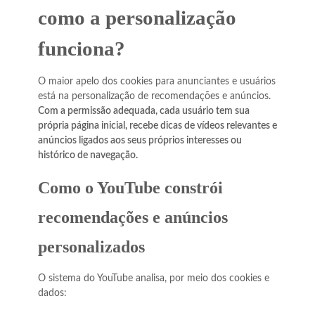
como a personalização
funciona?
O maior apelo dos cookies para anunciantes e usuários
está na personalização de recomendações e anúncios.
Com a permissão adequada, cada usuário tem sua
própria página inicial, recebe dicas de vídeos relevantes e
anúncios ligados aos seus próprios interesses ou
histórico de navegação.
Como o YouTube constrói
recomendações e anúncios
personalizados
O sistema do YouTube analisa, por meio dos cookies e
dados: