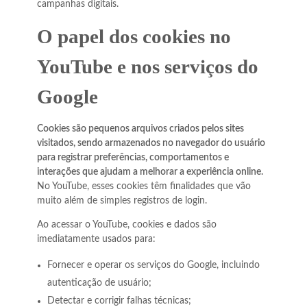
campanhas digitais.
O papel dos cookies no
YouTube e nos serviços do
Google
Cookies são pequenos arquivos criados pelos sites
visitados, sendo armazenados no navegador do usuário
para registrar preferências, comportamentos e
interações que ajudam a melhorar a experiência online.
No YouTube, esses cookies têm finalidades que vão
muito além de simples registros de login.
Ao acessar o YouTube, cookies e dados são
imediatamente usados para:
Fornecer e operar os serviços do Google, incluindo
autenticação de usuário;
Detectar e corrigir falhas técnicas;