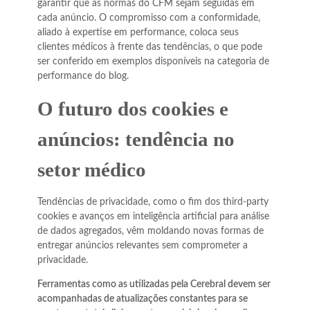
garantir que as normas do CFM sejam seguidas em
cada anúncio. O compromisso com a conformidade,
aliado à expertise em performance, coloca seus
clientes médicos à frente das tendências, o que pode
ser conferido em exemplos disponíveis na categoria de
performance do blog.
O futuro dos cookies e
anúncios: tendência no
setor médico
Tendências de privacidade, como o fim dos
third-party
cookies
e avanços em inteligência artificial para análise
de dados agregados, vêm moldando novas formas de
entregar anúncios relevantes sem comprometer a
privacidade.
Ferramentas como as utilizadas pela Cerebral devem ser
acompanhadas de atualizações constantes para se