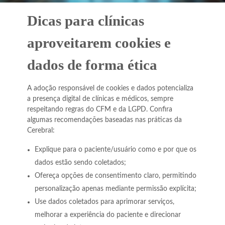
Dicas para clínicas
aproveitarem cookies e
dados de forma ética
A adoção responsável de cookies e dados potencializa
a presença digital de clínicas e médicos, sempre
respeitando regras do CFM e da LGPD. Confira
algumas recomendações baseadas nas práticas da
Cerebral:
Explique para o paciente/usuário como e por que os
dados estão sendo coletados;
Ofereça opções de consentimento claro, permitindo
personalização apenas mediante permissão explícita;
Use dados coletados para aprimorar serviços,
melhorar a experiência do paciente e direcionar