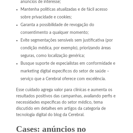
anúncios de interesse;
Mantenha políticas atualizadas e de fácil acesso
sobre privacidade e cookies;
Garanta a possibilidade de revogação do
consentimento a qualquer momento;
Evite segmentações sensíveis sem justificativa (por
condição médica, por exemplo), priorizando áreas
seguras, como localização genérica;
Busque suporte de especialistas em conformidade e
marketing digital específicos do setor de saúde –
serviço que a Cerebral oferece com excelência.
Esse cuidado agrega valor para clínicas e aumenta os
resultados positivos das campanhas, avaliando perfis e
necessidades específicas do setor médico, tema
discutido em detalhes em artigos da categoria de
tecnologia digital do blog da Cerebral.
Cases: anúncios no