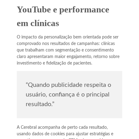
YouTube e performance
em clínicas
O impacto da personalização bem orientada pode ser
comprovado nos resultados de campanhas: clínicas
que trabalham com segmentação e consentimento
claro apresentaram maior engajamento, retorno sobre
investimento e fidelização de pacientes.
“Quando publicidade respeita o
usuário, confiança é o principal
resultado.”
A Cerebral acompanha de perto cada resultado,
usando dados de cookies para ajustar estratégias e