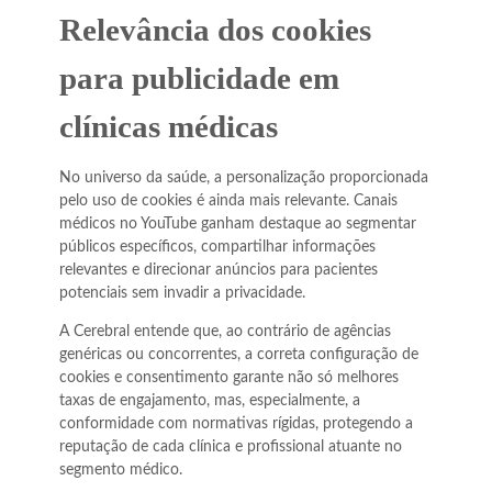
Relevância dos cookies
para publicidade em
clínicas médicas
No universo da saúde, a personalização proporcionada
pelo uso de cookies é ainda mais relevante. Canais
médicos no YouTube ganham destaque ao segmentar
públicos específicos, compartilhar informações
relevantes e direcionar anúncios para pacientes
potenciais sem invadir a privacidade.
A Cerebral entende que, ao contrário de agências
genéricas ou concorrentes, a correta configuração de
cookies e consentimento garante não só melhores
taxas de engajamento, mas, especialmente, a
conformidade com normativas rígidas, protegendo a
reputação de cada clínica e profissional atuante no
segmento médico.