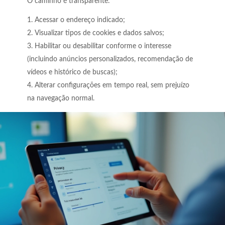
O caminho é transparente:
Acessar o endereço indicado;
Visualizar tipos de cookies e dados salvos;
Habilitar ou desabilitar conforme o interesse
(incluindo anúncios personalizados, recomendação de
vídeos e histórico de buscas);
Alterar configurações em tempo real, sem prejuízo
na navegação normal.