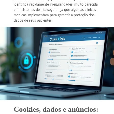
identifica rapidamente irregularidades, muito parecida
com sistemas de alta segurança que algumas clínicas
médicas implementam para garantir a proteção dos
dados de seus pacientes.
Cookies, dados e anúncios: