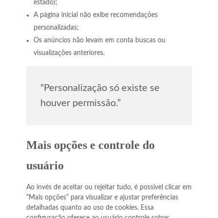
estado);
A página inicial não exibe recomendações
personalizadas;
Os anúncios não levam em conta buscas ou
visualizações anteriores.
“Personalização só existe se
houver permissão.”
Mais opções e controle do
usuário
Ao invés de aceitar ou rejeitar tudo, é possível clicar em
“Mais opções” para visualizar e ajustar preferências
detalhadas quanto ao uso de cookies. Essa
configuração oferece ao usuário controle sobre: