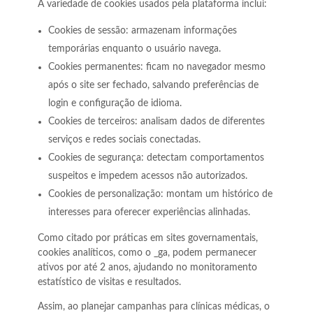
A variedade de cookies usados pela plataforma inclui:
Cookies de sessão: armazenam informações
temporárias enquanto o usuário navega.
Cookies permanentes: ficam no navegador mesmo
após o site ser fechado, salvando preferências de
login e configuração de idioma.
Cookies de terceiros: analisam dados de diferentes
serviços e redes sociais conectadas.
Cookies de segurança: detectam comportamentos
suspeitos e impedem acessos não autorizados.
Cookies de personalização: montam um histórico de
interesses para oferecer experiências alinhadas.
Como citado por práticas em sites governamentais,
cookies analíticos, como o
_ga
, podem permanecer
ativos por até 2 anos, ajudando no monitoramento
estatístico de visitas e resultados.
Assim, ao planejar campanhas para clínicas médicas, o