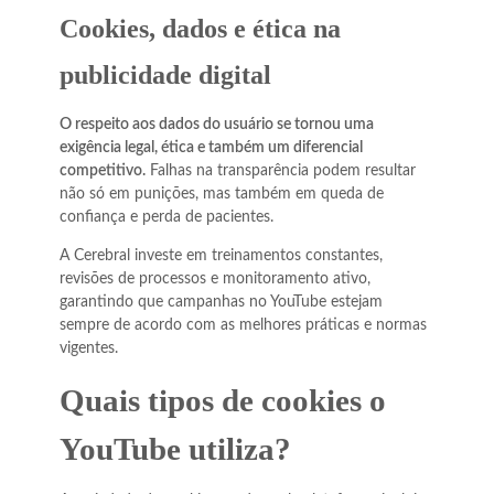
Cookies, dados e ética na
publicidade digital
O respeito aos dados do usuário se tornou uma
exigência legal, ética e também um diferencial
competitivo.
Falhas na transparência podem resultar
não só em punições, mas também em queda de
confiança e perda de pacientes.
A Cerebral investe em treinamentos constantes,
revisões de processos e monitoramento ativo,
garantindo que campanhas no YouTube estejam
sempre de acordo com as melhores práticas e normas
vigentes.
Quais tipos de cookies o
YouTube utiliza?