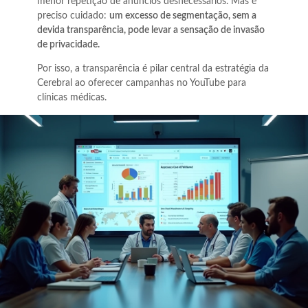
menor repetição de anúncios desnecessários. Mas é
preciso cuidado:
um excesso de segmentação, sem a
devida transparência, pode levar a sensação de invasão
de privacidade.
Por isso, a transparência é pilar central da estratégia da
Cerebral ao oferecer campanhas no YouTube para
clínicas médicas.