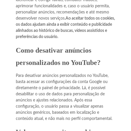
identificar e corrigir falhas, combater fraudes,
aprimorar funcionalidades e, caso o usuário permita,
personalizar anúncios, recomendações e até mesmo
desenvolver novos serviços.
Ao aceitar todos os cookies,
os dados ajudam ainda a exibir conteúdo e publicidade
alinhados ao histórico de buscas, vídeos assistidos e
preferências do usuário.
Como desativar anúncios
personalizados no YouTube?
Para desativar anúncios personalizados no YouTube,
basta acessar as configurações da conta Google ou
diretamente o painel de privacidade. Lá, é possível
desabilitar o uso de dados para personalização de
anúncios e ajustes relacionados. Após essa
configuração, o usuário passa a visualizar apenas
anúncios genéricos, baseados em localização e
conteúdo atual, e não mais no perfil comportamental.