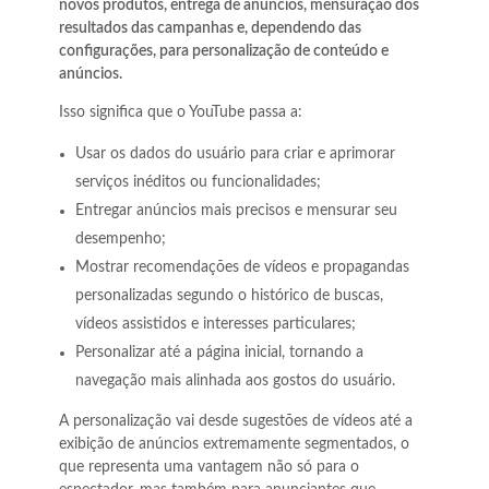
novos produtos, entrega de anúncios, mensuração dos
resultados das campanhas e, dependendo das
configurações, para personalização de conteúdo e
anúncios.
Isso significa que o YouTube passa a:
Usar os dados do usuário para criar e aprimorar
serviços inéditos ou funcionalidades;
Entregar anúncios mais precisos e mensurar seu
desempenho;
Mostrar recomendações de vídeos e propagandas
personalizadas segundo o histórico de buscas,
vídeos assistidos e interesses particulares;
Personalizar até a página inicial, tornando a
navegação mais alinhada aos gostos do usuário.
A personalização vai desde sugestões de vídeos até a
exibição de anúncios extremamente segmentados, o
que representa uma vantagem não só para o