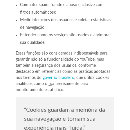
Combater spam, fraude e abuso (inclusive com
filtros automáticos);
Medir interações dos usuários e coletar estatísticas
de navegação;
Entender como os serviços são usados e aprimorar
sua qualidade.
Essas funções são consideradas indispensáveis para
garantir não só a funcionalidade do YouTube, mas
também a segurança dos usuários, conforme
destacado em referências como as práticas adotadas
nos termos do
governo brasileiro
, que utiliza cookies
analíticos como o
_ga
precisamente para
monitoramento estatístico.
“Cookies guardam a memória da
sua navegação e tornam sua
experiência mais fluida.”