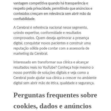
vantagem competitiva quando há transparência e
respeito pela privacidade, permitindo que anúncios e
conteúdos cresçam em relevância sem abrir mão da
confiabilidade.
A Cerebral é referência nacional nesse segmento,
unindo expertise, conformidade e resultados
comprovados. Quem deseja aprimorar a presença
digital, conquistar novos pacientes e construir uma
reputação sólida pode contar com a assessoria de
marketing da Cerebral.
Interessado em transformar sua clínica e alcançar
resultados reais no YouTube? Conheça hoje mesmo o
nosso portfólio de soluções digitais e veja como a
Cerebral pode ajudar sua clínica a crescer no ambiente
digital sem abrir mão de ética, qualidade e segurança.
Perguntas frequentes sobre
cookies, dados e anúncios