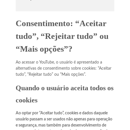
Consentimento: “Aceitar
tudo”, “Rejeitar tudo” ou
“Mais opções”?
Ao acessar o YouTube, o usuário é apresentado a
alternativas de consentimento sobre cookies: “Aceitar
tudo”, “Rejeitar tudo” ou “Mais opções”.
Quando o usuário aceita todos os
cookies
Ao optar por “Aceitar tudo”, cookies e dados daquele
usuário passam a ser usados não apenas para operação
e segurança, mas também para desenvolvimento de