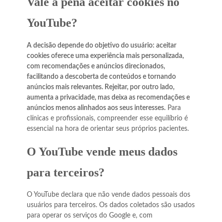
Vale a pena aceitar cookies no
YouTube?
A decisão depende do objetivo do usuário: aceitar
cookies oferece uma experiência mais personalizada,
com recomendações e anúncios direcionados,
facilitando a descoberta de conteúdos e tornando
anúncios mais relevantes. Rejeitar, por outro lado,
aumenta a privacidade, mas deixa as recomendações e
anúncios menos alinhados aos seus interesses.
Para
clínicas e profissionais, compreender esse equilíbrio é
essencial na hora de orientar seus próprios pacientes.
O YouTube vende meus dados
para terceiros?
O YouTube declara que não vende dados pessoais dos
usuários para terceiros. Os dados coletados são usados
para operar os serviços do Google e, com