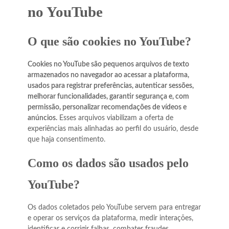
no YouTube
O que são cookies no YouTube?
Cookies no YouTube são pequenos arquivos de texto
armazenados no navegador ao acessar a plataforma,
usados para registrar preferências, autenticar sessões,
melhorar funcionalidades, garantir segurança e, com
permissão, personalizar recomendações de vídeos e
anúncios.
Esses arquivos viabilizam a oferta de
experiências mais alinhadas ao perfil do usuário, desde
que haja consentimento.
Como os dados são usados pelo
YouTube?
Os dados coletados pelo YouTube servem para entregar
e operar os serviços da plataforma, medir interações,