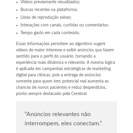
Vídeos previamente visualizados;
Buscas recentes na plataforma;
Listas de reprodução salvas;
Interações com canais, curtidas ou comentários;
Tempo gasto em cada conteúdo.
Essas informações permitem ao algoritmo sugerir
vídeos de maior interesse e exibir anúncios que fazem
sentido para o perfil do usuário, tornando a
experiência mais dinâmica e relevante. A mesma lógica
é aplicada em campanhas estratégicas de marketing
digital para clínicas, pois a entrega de anúncios
somente para quem tem potencial real aumenta as
chances de novos pacientes e reduz desperdícios,
ponto sempre destacado pela Cerebral.
“Anúncios relevantes não
interrompem, eles conectam.”