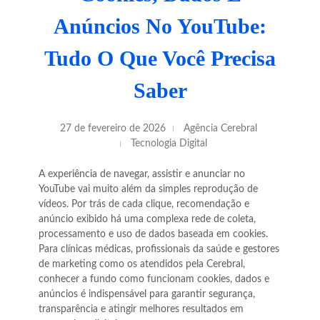
Anúncios No YouTube:
Tudo O Que Você Precisa
Saber
27 de fevereiro de 2026
Agência Cerebral
Tecnologia Digital
A experiência de navegar, assistir e anunciar no
YouTube vai muito além da simples reprodução de
vídeos. Por trás de cada clique, recomendação e
anúncio exibido há uma complexa rede de coleta,
processamento e uso de dados baseada em cookies.
Para clínicas médicas, profissionais da saúde e gestores
de marketing como os atendidos pela Cerebral,
conhecer a fundo como funcionam cookies, dados e
anúncios é indispensável para garantir segurança,
transparência e atingir melhores resultados em