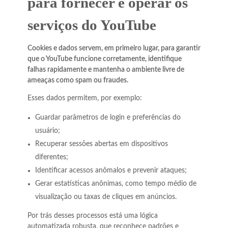
para fornecer e operar os
serviços do YouTube
Cookies e dados servem, em primeiro lugar, para garantir
que o YouTube funcione corretamente, identifique
falhas rapidamente e mantenha o ambiente livre de
ameaças como spam ou fraudes.
Esses dados permitem, por exemplo:
Guardar parâmetros de login e preferências do
usuário;
Recuperar sessões abertas em dispositivos
diferentes;
Identificar acessos anômalos e prevenir ataques;
Gerar estatísticas anônimas, como tempo médio de
visualização ou taxas de cliques em anúncios.
Por trás desses processos está uma lógica
automatizada robusta, que reconhece padrões e