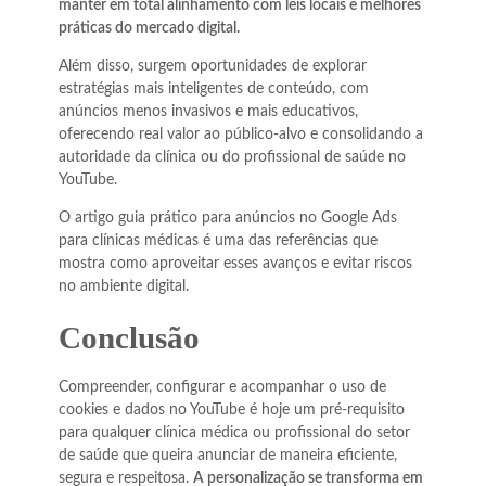
manter em total alinhamento com leis locais e melhores
práticas do mercado digital.
Além disso, surgem oportunidades de explorar
estratégias mais inteligentes de conteúdo, com
anúncios menos invasivos e mais educativos,
oferecendo real valor ao público-alvo e consolidando a
autoridade da clínica ou do profissional de saúde no
YouTube.
O artigo guia prático para anúncios no Google Ads
para clínicas médicas é uma das referências que
mostra como aproveitar esses avanços e evitar riscos
no ambiente digital.
Conclusão
Compreender, configurar e acompanhar o uso de
cookies e dados no YouTube é hoje um pré-requisito
para qualquer clínica médica ou profissional do setor
de saúde que queira anunciar de maneira eficiente,
segura e respeitosa.
A personalização se transforma em