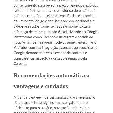
cookies é bastante diferente. Quando há
consentimento para personalização, anúncios exibidos
refletem hábitos, interesses e histórico do usuário. Já
para quem prefere rejeitar, a experiência se aproxima
de um conteúdo genérico, baseado em localização e
vídeos assistidos somente naquele momento.
Essa
diferença de tratamento não é exclusividade do Google.
Plataformas como Facebook, Instagram e portais de
notícias também seguem modelos semelhantes, mas o
YouTube, com sua integração avançada ao ecossistema
Google, demonstra níveis elevados de controle e
transparência, aspecto valorizado e seguido pela
Cerebral.
Recomendações automáticas:
vantagens e cuidados
A grande vantagem da personalização é a relevância.
Para o anunciante, significa mais engajamento e
eficiência; para o usuário, navegação otimizada e