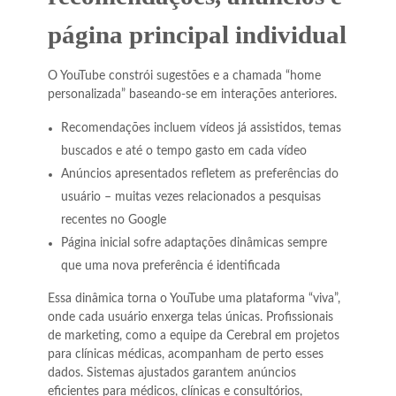
página principal individual
O YouTube constrói sugestões e a chamada “home
personalizada” baseando-se em interações anteriores.
Recomendações incluem vídeos já assistidos, temas
buscados e até o tempo gasto em cada vídeo
Anúncios apresentados refletem as preferências do
usuário – muitas vezes relacionados a pesquisas
recentes no Google
Página inicial sofre adaptações dinâmicas sempre
que uma nova preferência é identificada
Essa dinâmica torna o YouTube uma plataforma “viva”,
onde cada usuário enxerga telas únicas. Profissionais
de marketing, como a equipe da Cerebral em projetos
para clínicas médicas, acompanham de perto esses
dados. Sistemas ajustados garantem anúncios
eficientes para médicos, clínicas e consultórios,