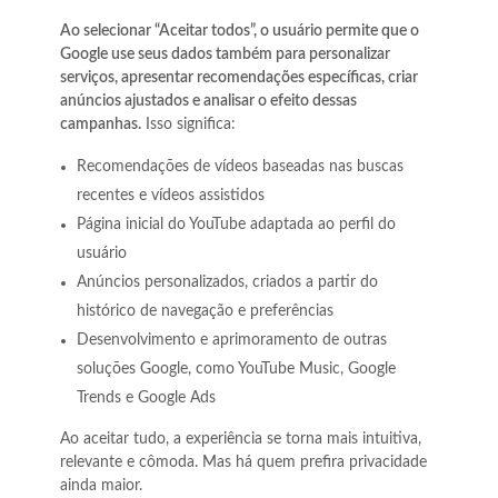
Ao selecionar “Aceitar todos”, o usuário permite que o
Google use seus dados também para personalizar
serviços, apresentar recomendações específicas, criar
anúncios ajustados e analisar o efeito dessas
campanhas.
Isso significa:
Recomendações de vídeos baseadas nas buscas
recentes e vídeos assistidos
Página inicial do YouTube adaptada ao perfil do
usuário
Anúncios personalizados, criados a partir do
histórico de navegação e preferências
Desenvolvimento e aprimoramento de outras
soluções Google, como YouTube Music, Google
Trends e Google Ads
Ao aceitar tudo, a experiência se torna mais intuitiva,
relevante e cômoda. Mas há quem prefira privacidade
ainda maior.