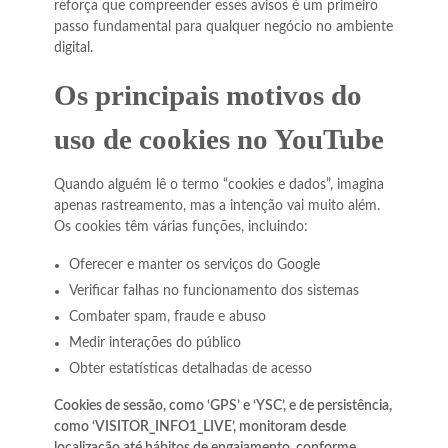
reforça que compreender esses avisos é um primeiro
passo fundamental para qualquer negócio no ambiente
digital.
Os principais motivos do
uso de cookies no YouTube
Quando alguém lê o termo “cookies e dados”, imagina
apenas rastreamento, mas a intenção vai muito além.
Os cookies têm várias funções, incluindo:
Oferecer e manter os serviços do Google
Verificar falhas no funcionamento dos sistemas
Combater spam, fraude e abuso
Medir interações do público
Obter estatísticas detalhadas de acesso
Cookies de sessão, como ‘GPS’ e ‘YSC’, e de persistência,
como ‘VISITOR_INFO1_LIVE’, monitoram desde