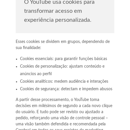
O YouTube usa cookies para
transformar acesso em
experiência personalizada.
Esses cookies se dividem em grupos, dependendo de
sua finalidade:
Cookies essenciais: para garantir funções básicas
Cookies de personalização: ajustam conteúdo e
anúncios ao perfil
Cookies analíticos: medem audiência e interações
Cookies de segurança: detectam e impedem abusos
A partir desse processamento, o YouTube toma
decisões em milésimos de segundo a cada novo clique
do usuário. E tudo pode ser revisto ou ajustado a
pedido, reforçando uma visão de controle pessoal –
uma visão também defendida e recomendada pela