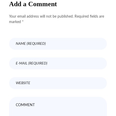
Add a Comment
Your email address will not be published. Required fields are
marked *