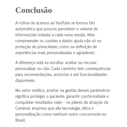
Conclusão
A rotina de acessos ao YouTube se tornou tão
automática que poucos percebem o volume de
informações tratado a cada nova sessão. Mas
compreender os cookies e dados ajuda não só na
proteção de privacidade, como na definição de
experiências mais personalizadas e agradáveis.
A diferença está na escolha: aceitar ou recusar,
personalizar ou não. Cada caminho tem consequências
para recomendações, anúncios e até funcionalidades
disponíveis.
No setor médico, acertar na gestão desses parâmetros
significa proteger o paciente, garantir conformidade e
conquistar resultados reais – os pilares da atuação da
Cerebral, empresa que alia tecnologia, ética e
personalização como nenhum outro concorrente no
Brasil.