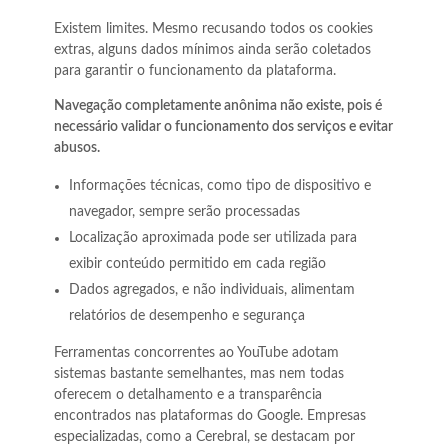
Existem limites. Mesmo recusando todos os cookies
extras, alguns dados mínimos ainda serão coletados
para garantir o funcionamento da plataforma.
Navegação completamente anônima não existe, pois é
necessário validar o funcionamento dos serviços e evitar
abusos.
Informações técnicas, como tipo de dispositivo e
navegador, sempre serão processadas
Localização aproximada pode ser utilizada para
exibir conteúdo permitido em cada região
Dados agregados, e não individuais, alimentam
relatórios de desempenho e segurança
Ferramentas concorrentes ao YouTube adotam
sistemas bastante semelhantes, mas nem todas
oferecem o detalhamento e a transparência
encontrados nas plataformas do Google. Empresas
especializadas, como a Cerebral, se destacam por