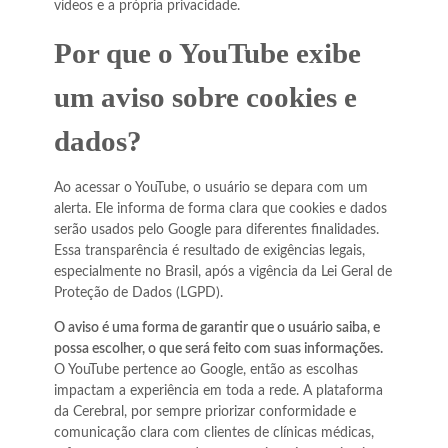
vídeos e a própria privacidade.
Por que o YouTube exibe
um aviso sobre cookies e
dados?
Ao acessar o YouTube, o usuário se depara com um
alerta. Ele informa de forma clara que cookies e dados
serão usados pelo Google para diferentes finalidades.
Essa transparência é resultado de exigências legais,
especialmente no Brasil, após a vigência da Lei Geral de
Proteção de Dados (LGPD).
O aviso é uma forma de garantir que o usuário saiba, e
possa escolher, o que será feito com suas informações.
O YouTube pertence ao Google, então as escolhas
impactam a experiência em toda a rede. A plataforma
da Cerebral, por sempre priorizar conformidade e
comunicação clara com clientes de clínicas médicas,