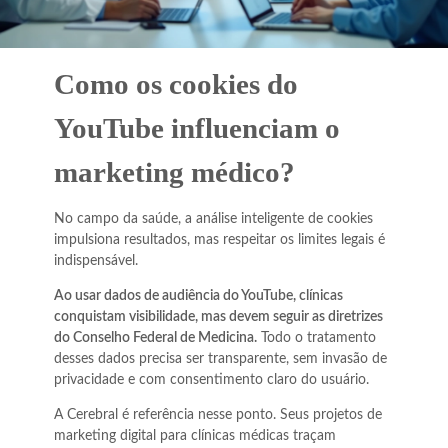
Como os cookies do
YouTube influenciam o
marketing médico?
No campo da saúde, a análise inteligente de cookies
impulsiona resultados, mas respeitar os limites legais é
indispensável.
Ao usar dados de audiência do YouTube, clínicas
conquistam visibilidade, mas devem seguir as diretrizes
do Conselho Federal de Medicina.
Todo o tratamento
desses dados precisa ser transparente, sem invasão de
privacidade e com consentimento claro do usuário.
A Cerebral é referência nesse ponto. Seus projetos de
marketing digital para clínicas médicas traçam