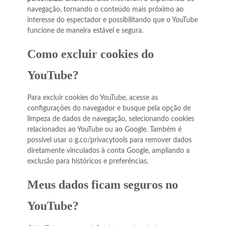
navegação, tornando o conteúdo mais próximo ao
interesse do espectador e possibilitando que o YouTube
funcione de maneira estável e segura.
Como excluir cookies do
YouTube?
Para excluir cookies do YouTube, acesse as
configurações do navegador e busque pela opção de
limpeza de dados de navegação, selecionando cookies
relacionados ao YouTube ou ao Google. Também é
possível usar o g.co/privacytools para remover dados
diretamente vinculados à conta Google, ampliando a
exclusão para históricos e preferências.
Meus dados ficam seguros no
YouTube?