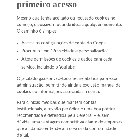
primeiro acesso
Mesmo que tenha aceitado ou recusado cookies no
começo,
é possível mudar de ideia a qualquer momento
.
O caminho é simples:
Acesse as configurações de conta do Google
Procure o item “Privacidade e personalização”
Altere permissões de cookies e dados para cada
serviço, incluindo o YouTube
O já citado g.co/privacytools reúne atalhos para essa
administração, permitindo ainda a exclusão manual de
cookies ou informações associadas à conta.
Para clínicas médicas que mantêm contas
institucionais, a revisão periódica é uma boa prática
recomendada e defendida pela Cerebral – e, sem
dúvida, uma vantagem competitiva diante de empresas
que ainda não entenderam o valor da conformidade
digital.