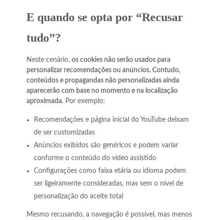
E quando se opta por “Recusar
tudo”?
Neste cenário,
os cookies não serão usados para
personalizar recomendações ou anúncios. Contudo,
conteúdos e propagandas não personalizadas ainda
aparecerão com base no momento e na localização
aproximada.
Por exemplo:
Recomendações e página inicial do YouTube deixam
de ser customizadas
Anúncios exibidos são genéricos e podem variar
conforme o conteúdo do vídeo assistido
Configurações como faixa etária ou idioma podem
ser ligeiramente consideradas, mas sem o nível de
personalização do aceite total
Mesmo recusando, a navegação é possível, mas menos