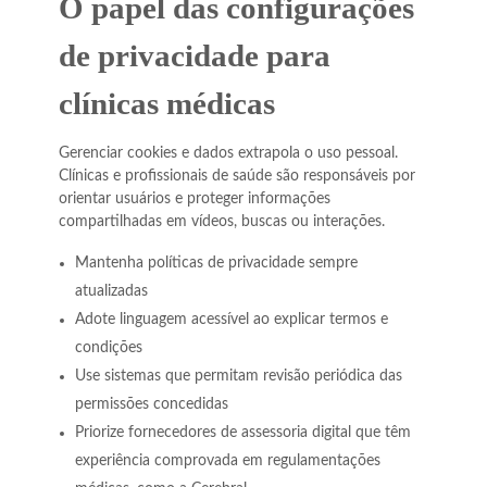
O papel das configurações
de privacidade para
clínicas médicas
Gerenciar cookies e dados extrapola o uso pessoal.
Clínicas e profissionais de saúde são responsáveis por
orientar usuários e proteger informações
compartilhadas em vídeos, buscas ou interações.
Mantenha políticas de privacidade sempre
atualizadas
Adote linguagem acessível ao explicar termos e
condições
Use sistemas que permitam revisão periódica das
permissões concedidas
Priorize fornecedores de assessoria digital que têm
experiência comprovada em regulamentações