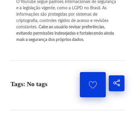
O YouTube segue padrões internacionais de segurança
e a legislação vigente, como a LGPD no Brasil. As
informações são protegidas por sistemas de
criptografia, controles rígidos de acesso e revisões
constantes.
Cabe ao usuário revisar preferências,
evitando permissões indesejadas e fortalecendo ainda
mais a segurança dos próprios dados.
Tags: No tags