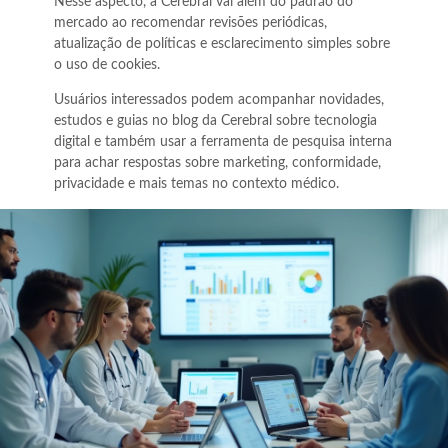
Nesse aspecto, a Cerebral vai além do padrão do
mercado ao recomendar revisões periódicas,
atualização de políticas e esclarecimento simples sobre
o uso de cookies.
Usuários interessados podem acompanhar novidades,
estudos e guias no blog da Cerebral sobre tecnologia
digital e também usar a ferramenta de pesquisa interna
para achar respostas sobre marketing, conformidade,
privacidade e mais temas no contexto médico.