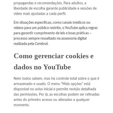
propagandas e recomendações. Para adultos, a
liberdade de escolha garante publicidade e sessões de
vídeo mais ajustadas a cada perfil.
Em situações específicas, como canais médicos ou
vídeos para um público restrito, o YouTube aplica regras
para garantir cumprimento de leis e boas práticas –
processo sempre ressaltado na assessoria digital
realizada pela Cerebral.
Como gerenciar cookies e
dados no YouTube
Nem todos sabem, mas há controle total sobre o que é
armazenado e usado. O menu “Mais opções” está
disponível no aviso inicial e permite revisão detalhada
das permissões. Por lá, as escolhas podem ser refinadas
antes do primeiro acesso ou alteradas a qualquer
momento.