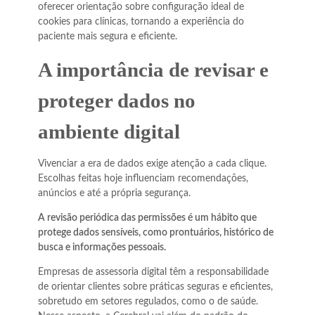
oferecer orientação sobre configuração ideal de
cookies para clínicas, tornando a experiência do
paciente mais segura e eficiente.
A importância de revisar e
proteger dados no
ambiente digital
Vivenciar a era de dados exige atenção a cada clique.
Escolhas feitas hoje influenciam recomendações,
anúncios e até a própria segurança.
A revisão periódica das permissões é um hábito que
protege dados sensíveis, como prontuários, histórico de
busca e informações pessoais.
Empresas de assessoria digital têm a responsabilidade
de orientar clientes sobre práticas seguras e eficientes,
sobretudo em setores regulados, como o de saúde.