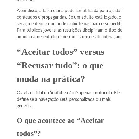
Além disso, a faixa etária pode ser utilizada para ajustar
conteúdos e propagandas. Se um adulto está logado, o
serviço entende que pode exibir temas para esse perfil.
Para públicos jovens, as restrições disciplinam o tipo de
anúncio apresentado e mesmo as opções de interação.
“Aceitar todos” versus
“Recusar tudo”: o que
muda na prática?
O aviso inicial do YouTube não é apenas protocolo. Ele
define se a navegação será personalizada ou mais
genérica.
O que acontece ao “Aceitar
todos”?