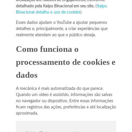
localização até hábitos de engajamento, conforme
detalhado pela Itaipu Binacional em seu site.
(
Itaipu
Binacional detalha o uso de cookies
)
Esses dados ajudam o YouTube a ajustar pequenos
detalhes e, principalmente, a criar experiências que
realmente atendam ao que o público deseja.
Como funciona o
processamento de cookies e
dados
A mecânica é mais automatizada do que parece.
Quando um vídeo é assistido, informações são salvas
no navegador ou dispositivo. Entre essas informações
ficam registros das ações, preferências e até localização
aproximada.