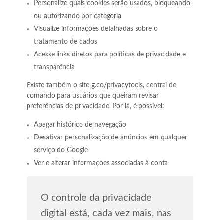
Personalize quais cookies serão usados, bloqueando
ou autorizando por categoria
Visualize informações detalhadas sobre o
tratamento de dados
Acesse links diretos para políticas de privacidade e
transparência
Existe também o site g.co/privacytools, central de
comando para usuários que queiram revisar
preferências de privacidade. Por lá, é possível:
Apagar histórico de navegação
Desativar personalização de anúncios em qualquer
serviço do Google
Ver e alterar informações associadas à conta
O controle da privacidade
digital está, cada vez mais, nas