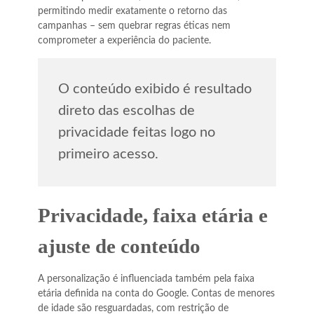
permitindo medir exatamente o retorno das
campanhas – sem quebrar regras éticas nem
comprometer a experiência do paciente.
O conteúdo exibido é resultado
direto das escolhas de
privacidade feitas logo no
primeiro acesso.
Privacidade, faixa etária e
ajuste de conteúdo
A personalização é influenciada também pela faixa
etária definida na conta do Google. Contas de menores
de idade são resguardadas, com restrição de