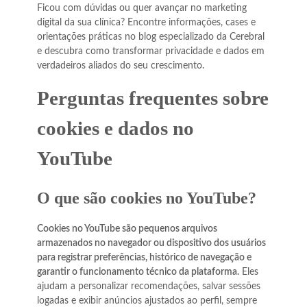
Ficou com dúvidas ou quer avançar no marketing
digital da sua clínica? Encontre informações, cases e
orientações práticas no blog especializado da Cerebral
e descubra como transformar privacidade e dados em
verdadeiros aliados do seu crescimento.
Perguntas frequentes sobre
cookies e dados no
YouTube
O que são cookies no YouTube?
Cookies no YouTube são pequenos arquivos
armazenados no navegador ou dispositivo dos usuários
para registrar preferências, histórico de navegação e
garantir o funcionamento técnico da plataforma.
Eles
ajudam a personalizar recomendações, salvar sessões
logadas e exibir anúncios ajustados ao perfil, sempre