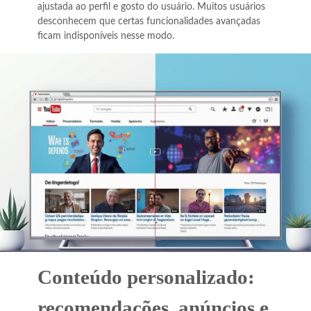
ajustada ao perfil e gosto do usuário. Muitos usuários
desconhecem que certas funcionalidades avançadas
ficam indisponíveis nesse modo.
Conteúdo personalizado:
recomendações, anúncios e