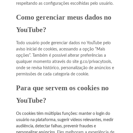
respeitando as configurações escolhidas pelo usuário.
Como gerenciar meus dados no
YouTube?
Todo usuário pode gerenciar dados no YouTube pelo
aviso inicial de cookies, acessando a opção “Mais
opções”. Também é possível alterar preferências a
qualquer momento através do site g.co/privacytools,
onde se revisa histórico, personalização de anúncios e
permissões de cada categoria de cookie.
Para que servem os cookies no
YouTube?
Os cookies têm múltiplas funções: manter o login do
usuário na plataforma, sugerir vídeos relevantes, medir
audiência, detectar falhas, prevenir fraudes e
personalizar anúncios.
Eles melhoram a experiência de