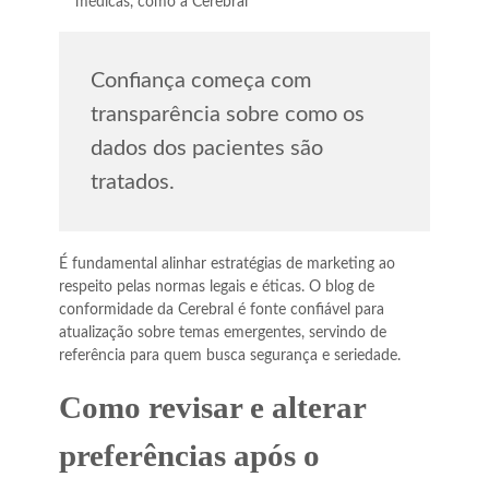
médicas, como a Cerebral
Confiança começa com
transparência sobre como os
dados dos pacientes são
tratados.
É fundamental alinhar estratégias de marketing ao
respeito pelas normas legais e éticas. O blog de
conformidade da Cerebral é fonte confiável para
atualização sobre temas emergentes, servindo de
referência para quem busca segurança e seriedade.
Como revisar e alterar
preferências após o