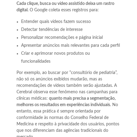
Cada clique, busca ou vídeo assistido deixa um rastro
digital.
O Google coleta esses registros para:
Entender quais vídeos fazem sucesso
Detectar tendências de interesse
Personalizar recomendações e página inicial
Apresentar anúncios mais relevantes para cada perfil
Criar e aprimorar novos produtos ou
funcionalidades
Por exemplo, ao buscar por “consultório de pediatria”,
não só os anúncios exibidos mudarão, mas as
recomendações de vídeos também serão ajustadas. A
Cerebral observa esse fenômeno nas campanhas para
clínicas médicas:
quanto mais precisa a segmentação,
melhores os resultados em experiências individuais
. No
entanto, essa prática é sempre orientada por
conformidade às normas do Conselho Federal de
Medicina e respeito à privacidade dos usuários, pontos
que nos diferenciam das agências tradicionais do
mercado.