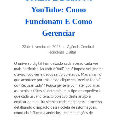
YouTube: Como
Funcionam E Como
Gerenciar
23 de fevereiro de 2026
Agência Cerebral
Tecnologia Digital
O universo digital tem deixado cada acesso cada vez
mais particular. Ao abrir o YouTube, é impossível ignorar
o aviso: cookies e dados serão coletados. Mas afinal, o
que acontece por trás desse clique em “Aceitar todos”
ou “Recusar tudo”? Pouca gente lê com atenção, mas
as escolhas feitas ali determinam o tipo de experiência
que cada usuário terá. O objetivo deste artigo é
explicar de maneira simples cada etapa desse processo,
detalhando o impacto dessa coleta de informações,
como ela influencia anúncios, recomendações de