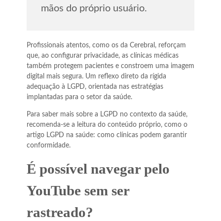
mãos do próprio usuário.
Profissionais atentos, como os da Cerebral, reforçam
que, ao configurar privacidade, as clínicas médicas
também protegem pacientes e constroem uma imagem
digital mais segura. Um reflexo direto da rígida
adequação à LGPD, orientada nas estratégias
implantadas para o setor da saúde.
Para saber mais sobre a LGPD no contexto da saúde,
recomenda-se a leitura do conteúdo próprio, como o
artigo LGPD na saúde: como clínicas podem garantir
conformidade.
É possível navegar pelo
YouTube sem ser
rastreado?