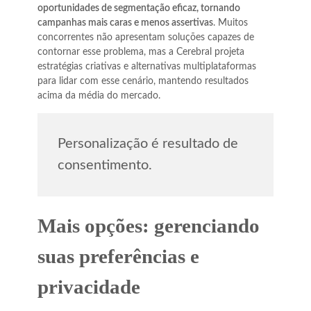
oportunidades de segmentação eficaz, tornando
campanhas mais caras e menos assertivas
. Muitos
concorrentes não apresentam soluções capazes de
contornar esse problema, mas a Cerebral projeta
estratégias criativas e alternativas multiplataformas
para lidar com esse cenário, mantendo resultados
acima da média do mercado.
Personalização é resultado de
consentimento.
Mais opções: gerenciando
suas preferências e
privacidade