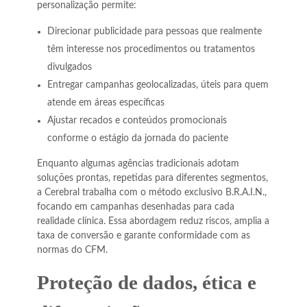
personalização permite:
Direcionar publicidade para pessoas que realmente
têm interesse nos procedimentos ou tratamentos
divulgados
Entregar campanhas geolocalizadas, úteis para quem
atende em áreas específicas
Ajustar recados e conteúdos promocionais
conforme o estágio da jornada do paciente
Enquanto algumas agências tradicionais adotam
soluções prontas, repetidas para diferentes segmentos,
a Cerebral trabalha com o método exclusivo B.R.A.I.N.,
focando em campanhas desenhadas para cada
realidade clínica. Essa abordagem reduz riscos, amplia a
taxa de conversão e garante conformidade com as
normas do CFM.
Proteção de dados, ética e