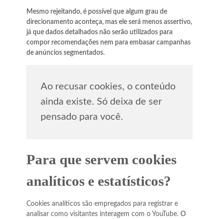
Mesmo rejeitando, é possível que algum grau de
direcionamento aconteça, mas ele será menos assertivo,
já que dados detalhados não serão utilizados para
compor recomendações nem para embasar campanhas
de anúncios segmentados
.
Ao recusar cookies, o conteúdo
ainda existe. Só deixa de ser
pensado para você.
Para que servem cookies
analíticos e estatísticos?
Cookies analíticos são empregados para registrar e
analisar como visitantes interagem com o YouTube.
O