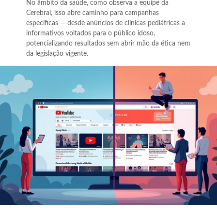
No âmbito da saúde, como observa a equipe da
Cerebral, isso abre caminho para campanhas
específicas — desde anúncios de clínicas pediátricas a
informativos voltados para o público idoso,
potencializando resultados sem abrir mão da ética nem
da legislação vigente.