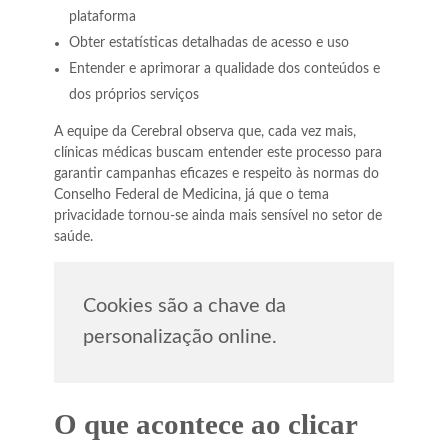
plataforma
Obter estatísticas detalhadas de acesso e uso
Entender e aprimorar a qualidade dos conteúdos e
dos próprios serviços
A equipe da Cerebral observa que, cada vez mais,
clínicas médicas buscam entender este processo para
garantir campanhas eficazes e respeito às normas do
Conselho Federal de Medicina, já que o tema
privacidade tornou-se ainda mais sensível no setor de
saúde.
Cookies são a chave da
personalização online.
O que acontece ao clicar