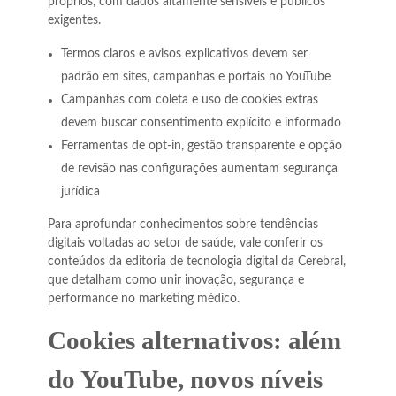
próprios, com dados altamente sensíveis e públicos
exigentes.
Termos claros e avisos explicativos devem ser
padrão em sites, campanhas e portais no YouTube
Campanhas com coleta e uso de cookies extras
devem buscar consentimento explícito e informado
Ferramentas de opt-in, gestão transparente e opção
de revisão nas configurações aumentam segurança
jurídica
Para aprofundar conhecimentos sobre tendências
digitais voltadas ao setor de saúde, vale conferir os
conteúdos da editoria de tecnologia digital da Cerebral,
que detalham como unir inovação, segurança e
performance no marketing médico.
Cookies alternativos: além
do YouTube, novos níveis