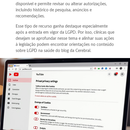
disponível e permite revisar ou alterar autorizações,
incluindo histórico de pesquisa, anúncios e
recomendações.
Esse tipo de recurso ganha destaque especialmente
após a entrada em vigor da LGPD. Por isso, clínicas que
desejam se aprofundar nesse tema e alinhar suas ações
à legislação podem encontrar orientações no conteúdo
sobre LGPD na saúde do blog da Cerebral.