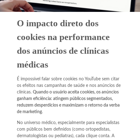
O impacto direto dos
cookies na performance
dos anúncios de clínicas
médicas
É impossível falar sobre cookies no YouTube sem citar
os efeitos nas campanhas de saúde e nos anúncios de
clínicas.
Quando o usuário aceita cookies, os anúncios
ganham eficiência: atingem públicos segmentados,
reduzem desperdícios e maximizam o retorno da verba
de marketing
.
No universo médico, especialmente para especialistas
com públicos bem definidos (como ortopedistas,
dermatologistas ou pediatras), cada clique conta. A