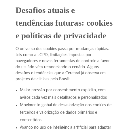
Desafios atuais e
tendências futuras: cookies
e políticas de privacidade
O universo dos cookies passa por mudanças rápidas.
Leis como a LGPD, limitações impostas por
navegadores e novas ferramentas de controle a favor
do usuário vêm remodelando o cenário. Alguns
desafios e tendências que a Cerebral já observa em
projetos de clínicas pelo Brasil:
Maior pressão por consentimento explícito, com
avisos cada vez mais detalhados e personalizados
Movimento global de desvalorização dos cookies de
terceiros e valorização de dados primários e
consentidos
Avanço no uso de inteligência artificial para adaptar