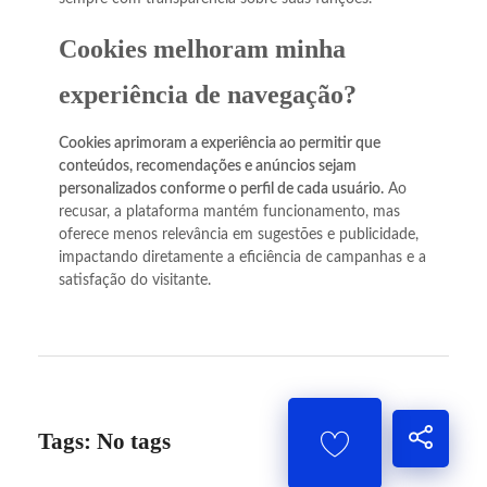
Cookies melhoram minha
experiência de navegação?
Cookies aprimoram a experiência ao permitir que
conteúdos, recomendações e anúncios sejam
personalizados conforme o perfil de cada usuário.
Ao
recusar, a plataforma mantém funcionamento, mas
oferece menos relevância em sugestões e publicidade,
impactando diretamente a eficiência de campanhas e a
satisfação do visitante.
Tags: No tags