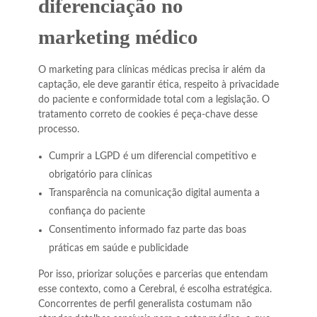
diferenciação no
marketing médico
O marketing para clínicas médicas precisa ir além da
captação, ele deve garantir ética, respeito à privacidade
do paciente e conformidade total com a legislação. O
tratamento correto de cookies é peça-chave desse
processo.
Cumprir a LGPD é um diferencial competitivo e
obrigatório para clínicas
Transparência na comunicação digital aumenta a
confiança do paciente
Consentimento informado faz parte das boas
práticas em saúde e publicidade
Por isso, priorizar soluções e parcerias que entendam
esse contexto, como a Cerebral, é escolha estratégica.
Concorrentes de perfil generalista costumam não