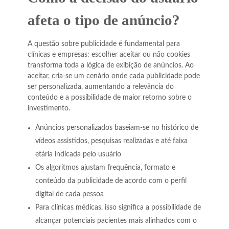
afeta o tipo de anúncio?
A questão sobre publicidade é fundamental para
clínicas e empresas: escolher aceitar ou não cookies
transforma toda a lógica de exibição de anúncios. Ao
aceitar, cria-se um cenário onde cada publicidade pode
ser personalizada, aumentando a relevância do
conteúdo e a possibilidade de maior retorno sobre o
investimento.
Anúncios personalizados baseiam-se no histórico de
vídeos assistidos, pesquisas realizadas e até faixa
etária indicada pelo usuário
Os algoritmos ajustam frequência, formato e
conteúdo da publicidade de acordo com o perfil
digital de cada pessoa
Para clínicas médicas, isso significa a possibilidade de
alcançar potenciais pacientes mais alinhados com o