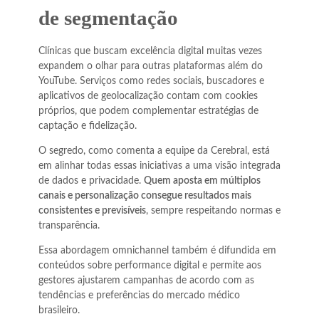
de segmentação
Clínicas que buscam excelência digital muitas vezes
expandem o olhar para outras plataformas além do
YouTube. Serviços como redes sociais, buscadores e
aplicativos de geolocalização contam com cookies
próprios, que podem complementar estratégias de
captação e fidelização.
O segredo, como comenta a equipe da Cerebral, está
em alinhar todas essas iniciativas a uma visão integrada
de dados e privacidade.
Quem aposta em múltiplos
canais e personalização consegue resultados mais
consistentes e previsíveis
, sempre respeitando normas e
transparência.
Essa abordagem omnichannel também é difundida em
conteúdos sobre performance digital e permite aos
gestores ajustarem campanhas de acordo com as
tendências e preferências do mercado médico
brasileiro.