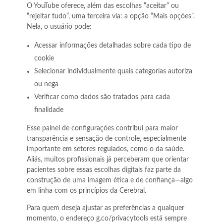
O YouTube oferece, além das escolhas “aceitar” ou
“rejeitar tudo”, uma terceira via: a opção “Mais opções”.
Nela, o usuário pode:
Acessar informações detalhadas sobre cada tipo de
cookie
Selecionar individualmente quais categorias autoriza
ou nega
Verificar como dados são tratados para cada
finalidade
Esse painel de configurações contribui para maior
transparência e sensação de controle, especialmente
importante em setores regulados, como o da saúde.
Aliás, muitos profissionais já perceberam que orientar
pacientes sobre essas escolhas digitais faz parte da
construção de uma imagem ética e de confiança—algo
em linha com os princípios da Cerebral.
Para quem deseja ajustar as preferências a qualquer
momento, o endereço g.co/privacytools está sempre