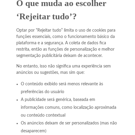
O que muda ao escolher
‘Rejeitar tudo’?
Optar por “Rejeitar tudo” limita o uso de cookies para
funções essenciais, como o funcionamento básico da
plataforma e a segurança. A coleta de dados fica
restrita, então as funções de personalização e melhor
segmentação publicitária deixam de acontecer.
No entanto, isso não significa uma experiência sem
anúncios ou sugestões, mas sim que:
O conteúdo exibido será menos relevante às
preferências do usuário
A publicidade será genérica, baseada em
informações comuns, como localização aproximada
ou conteúdo contextual
Os anúncios deixam de ser personalizados (mas não
desaparecem)