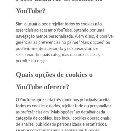
YouTube?
Sim, o usuário pode rejeitar todos os cookies não
essenciais ao acessar o YouTube, optando por uma
navegação menos personalizada.
Além disso, é possível
gerenciar as preferências no painel “Mais opções” ou
posteriormente acessando g.co/privacytools e
selecionando quais categorias de cookies deseja
permitir ou negar.
Quais opções de cookies o
YouTube oferece?
O YouTube apresenta três caminhos principais: aceitar
todos os cookies e dados, rejeitar tudo ou personalizar
as preferências em “Mais opções” ao detalhar cada
categoria de cookies.
Isso inclui cookies operacionais,
de análise, publicidade personalizada e estatísticos,
sempre com transparência sobre suas funções.