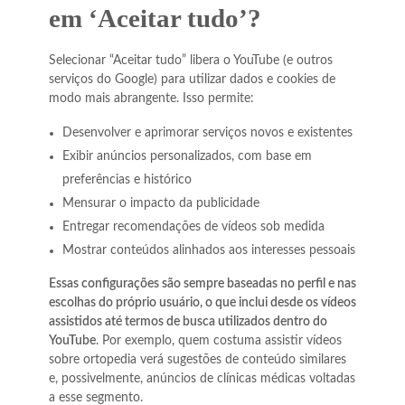
em ‘Aceitar tudo’?
Selecionar “Aceitar tudo” libera o YouTube (e outros
serviços do Google) para utilizar dados e cookies de
modo mais abrangente. Isso permite:
Desenvolver e aprimorar serviços novos e existentes
Exibir anúncios personalizados, com base em
preferências e histórico
Mensurar o impacto da publicidade
Entregar recomendações de vídeos sob medida
Mostrar conteúdos alinhados aos interesses pessoais
Essas configurações são sempre baseadas no perfil e nas
escolhas do próprio usuário, o que inclui desde os vídeos
assistidos até termos de busca utilizados dentro do
YouTube
. Por exemplo, quem costuma assistir vídeos
sobre ortopedia verá sugestões de conteúdo similares
e, possivelmente, anúncios de clínicas médicas voltadas
a esse segmento.