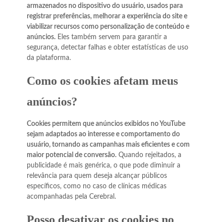
armazenados no dispositivo do usuário, usados para
registrar preferências, melhorar a experiência do site e
viabilizar recursos como personalização de conteúdo e
anúncios.
Eles também servem para garantir a
segurança, detectar falhas e obter estatísticas de uso
da plataforma.
Como os cookies afetam meus
anúncios?
Cookies permitem que anúncios exibidos no YouTube
sejam adaptados ao interesse e comportamento do
usuário, tornando as campanhas mais eficientes e com
maior potencial de conversão.
Quando rejeitados, a
publicidade é mais genérica, o que pode diminuir a
relevância para quem deseja alcançar públicos
específicos, como no caso de clínicas médicas
acompanhadas pela Cerebral.
Posso desativar os cookies no