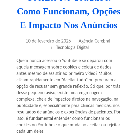
Como Funcionam, Opções
E Impacto Nos Anúncios
10 de fevereiro de 2026
Agência Cerebral
Tecnologia Digital
Quem nunca acessou o YouTube e se deparou com
aquela mensagem sobre cookies e coleta de dados
antes mesmo de assistir ao primeiro vídeo? Muitos
clicam rapidamente em “Aceitar tudo” ou procuram a
opção de recusar sem grande reflexão. Só que, por trás
desse pequeno aviso, existe uma engrenagem
complexa, cheia de impactos diretos na navegação, na
publicidade e, especialmente para clínicas médicas, nos
resultados de anúncios e experiências de pacientes. Por
isso, é fundamental entender como funcionam os
cookies no YouTube e o que muda ao aceitar ou rejeitar
cada um deles.