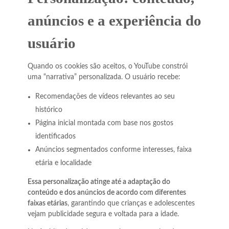
anúncios e a experiência do
usuário
Quando os cookies são aceitos, o YouTube constrói
uma “narrativa” personalizada. O usuário recebe:
Recomendações de vídeos relevantes ao seu
histórico
Página inicial montada com base nos gostos
identificados
Anúncios segmentados conforme interesses, faixa
etária e localidade
Essa personalização atinge até a adaptação do
conteúdo e dos anúncios de acordo com diferentes
faixas etárias
, garantindo que crianças e adolescentes
vejam publicidade segura e voltada para a idade.