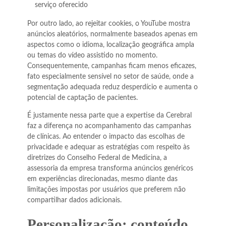
serviço oferecido
Por outro lado, ao rejeitar cookies, o YouTube mostra
anúncios aleatórios, normalmente baseados apenas em
aspectos como o idioma, localização geográfica ampla
ou temas do vídeo assistido no momento.
Consequentemente, campanhas ficam menos eficazes,
fato especialmente sensível no setor de saúde, onde a
segmentação adequada reduz desperdício e aumenta o
potencial de captação de pacientes.
É justamente nessa parte que a expertise da Cerebral
faz a diferença no acompanhamento das campanhas
de clínicas. Ao entender o impacto das escolhas de
privacidade e adequar as estratégias com respeito às
diretrizes do Conselho Federal de Medicina, a
assessoria da empresa transforma anúncios genéricos
em experiências direcionadas, mesmo diante das
limitações impostas por usuários que preferem não
compartilhar dados adicionais.
Personalização: conteúdo,