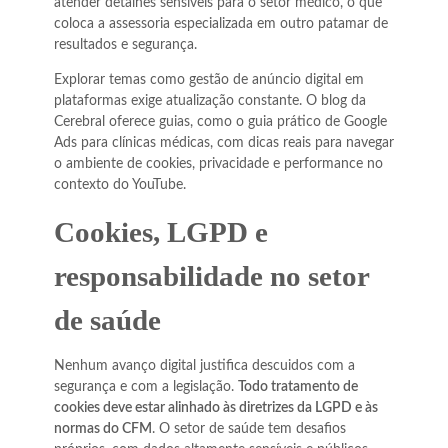
atender detalhes sensíveis para o setor médico, o que
coloca a assessoria especializada em outro patamar de
resultados e segurança.
Explorar temas como gestão de anúncio digital em
plataformas exige atualização constante. O blog da
Cerebral oferece guias, como o guia prático de Google
Ads para clínicas médicas, com dicas reais para navegar
o ambiente de cookies, privacidade e performance no
contexto do YouTube.
Cookies, LGPD e
responsabilidade no setor
de saúde
Nenhum avanço digital justifica descuidos com a
segurança e com a legislação.
Todo tratamento de
cookies deve estar alinhado às diretrizes da LGPD e às
normas do CFM
. O setor de saúde tem desafios