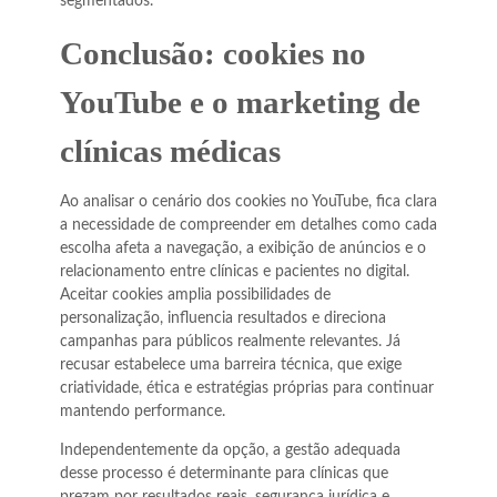
segmentados.
Conclusão: cookies no
YouTube e o marketing de
clínicas médicas
Ao analisar o cenário dos cookies no YouTube, fica clara
a necessidade de compreender em detalhes como cada
escolha afeta a navegação, a exibição de anúncios e o
relacionamento entre clínicas e pacientes no digital.
Aceitar cookies amplia possibilidades de
personalização, influencia resultados e direciona
campanhas para públicos realmente relevantes. Já
recusar estabelece uma barreira técnica, que exige
criatividade, ética e estratégias próprias para continuar
mantendo performance.
Independentemente da opção, a gestão adequada
desse processo é determinante para clínicas que