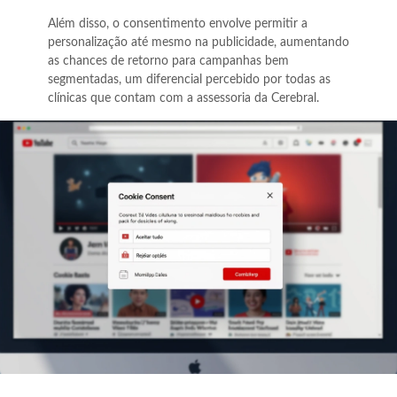
Além disso, o consentimento envolve permitir a
personalização até mesmo na publicidade, aumentando
as chances de retorno para campanhas bem
segmentadas, um diferencial percebido por todas as
clínicas que contam com a assessoria da Cerebral.