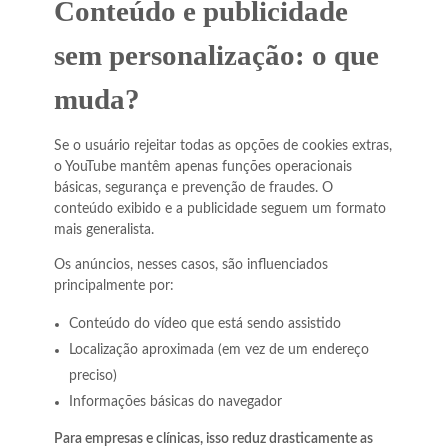
Conteúdo e publicidade
sem personalização: o que
muda?
Se o usuário rejeitar todas as opções de cookies extras,
o YouTube mantêm apenas funções operacionais
básicas, segurança e prevenção de fraudes. O
conteúdo exibido e a publicidade seguem um formato
mais generalista.
Os anúncios, nesses casos, são influenciados
principalmente por:
Conteúdo do vídeo que está sendo assistido
Localização aproximada (em vez de um endereço
preciso)
Informações básicas do navegador
Para empresas e clínicas, isso reduz drasticamente as