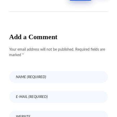
Add a Comment
Your email address will not be published. Required fields are
marked *