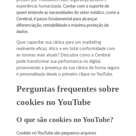
prezam por resultados reais, segurança jurídica e
experiência humanizada.
Contar com o suporte de
quem entende as necessidades do setor médico, como a
Cerebral, é passo fundamental para alcançar
diferenciação, rentabilidade e máxima proteção de
dados
.
Quer capacitar sua clínica para um marketing
realmente eficaz, ético e em total conformidade com
as normas mais atuais? Descubra como a Cerebral
pode transformar sua performance no digital,
promovendo a presença da sua clínica de forma segura
e personalizada desde o primeiro clique no YouTube.
Perguntas frequentes sobre
cookies no YouTube
O que são cookies no YouTube?
Cookies no YouTube são pequenos arquivos