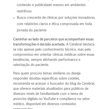
conteúdo e publicidade mesmo em ambientes
restritivos
Busca crescente de clínicas por soluções inovadoras,
com relatórios claros e ética comprovada em toda
jornada do paciente
Caminhar ao lado de parceiros que acompanham essas
transformações é decisão acertada
. A Cerebral destaca-
se não apenas pelo conhecimento técnico, mas pelo
compromisso em orientar clínicas médicas sobre essas
tendências, sempre alinhando performance e
valorização do paciente.
Para quem procura temas similares ou deseja
responder dúvidas específicas sobre cookies,
recomenda-se acessar o buscador do blog da Cerebral,
que oferece materiais atualizados para públicos de
diversos níveis de familiaridade com o tema de
anúncios digitais no YouTube e compliance no setor
médico, disponível em diversos conteúdos