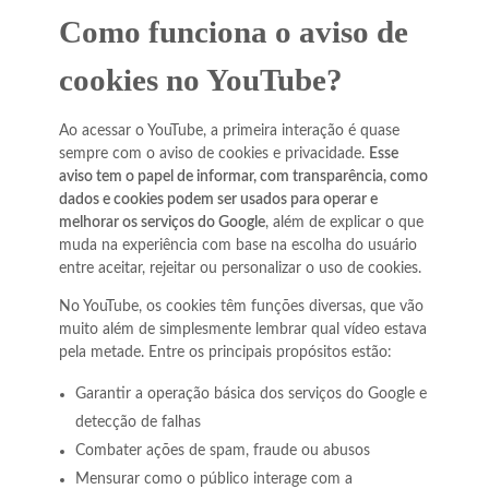
Como funciona o aviso de
cookies no YouTube?
Ao acessar o YouTube, a primeira interação é quase
sempre com o aviso de cookies e privacidade.
Esse
aviso tem o papel de informar, com transparência, como
dados e cookies podem ser usados para operar e
melhorar os serviços do Google
, além de explicar o que
muda na experiência com base na escolha do usuário
entre aceitar, rejeitar ou personalizar o uso de cookies.
No YouTube, os cookies têm funções diversas, que vão
muito além de simplesmente lembrar qual vídeo estava
pela metade. Entre os principais propósitos estão:
Garantir a operação básica dos serviços do Google e
detecção de falhas
Combater ações de spam, fraude ou abusos
Mensurar como o público interage com a