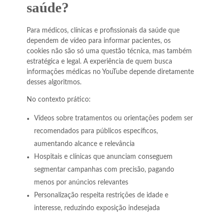
saúde?
Para médicos, clínicas e profissionais da saúde que
dependem de vídeo para informar pacientes, os
cookies não são só uma questão técnica, mas também
estratégica e legal. A experiência de quem busca
informações médicas no YouTube depende diretamente
desses algoritmos.
No contexto prático:
Vídeos sobre tratamentos ou orientações podem ser
recomendados para públicos específicos,
aumentando alcance e relevância
Hospitais e clínicas que anunciam conseguem
segmentar campanhas com precisão, pagando
menos por anúncios relevantes
Personalização respeita restrições de idade e
interesse, reduzindo exposição indesejada