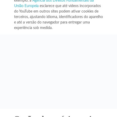
exemplo, a
Agência dos Direitos Fundamentais da
União Europeia
esclarece que até vídeos incorporados
do YouTube em outros sites podem ativar cookies de
terceiros, ajustando idioma, identificadores do aparelho
e até a versão do navegador para entregar uma
experiência sob medida.