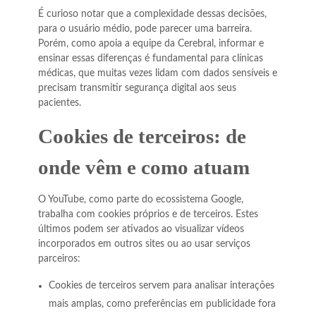
É curioso notar que a complexidade dessas decisões,
para o usuário médio, pode parecer uma barreira.
Porém, como apoia a equipe da Cerebral, informar e
ensinar essas diferenças é fundamental para clínicas
médicas, que muitas vezes lidam com dados sensíveis e
precisam transmitir segurança digital aos seus
pacientes.
Cookies de terceiros: de
onde vêm e como atuam
O YouTube, como parte do ecossistema Google,
trabalha com cookies próprios e de terceiros. Estes
últimos podem ser ativados ao visualizar vídeos
incorporados em outros sites ou ao usar serviços
parceiros:
Cookies de terceiros servem para analisar interações
mais amplas, como preferências em publicidade fora