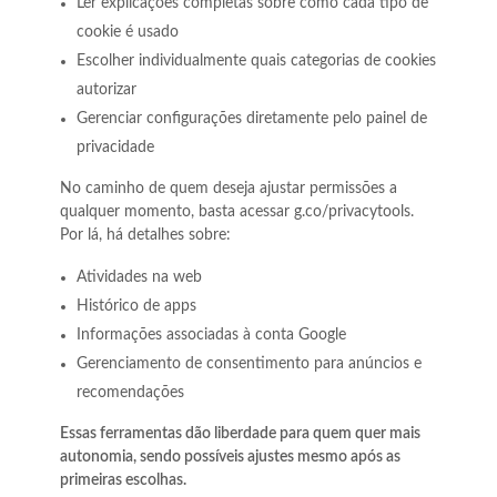
Ler explicações completas sobre como cada tipo de
cookie é usado
Escolher individualmente quais categorias de cookies
autorizar
Gerenciar configurações diretamente pelo painel de
privacidade
No caminho de quem deseja ajustar permissões a
qualquer momento, basta acessar g.co/privacytools.
Por lá, há detalhes sobre:
Atividades na web
Histórico de apps
Informações associadas à conta Google
Gerenciamento de consentimento para anúncios e
recomendações
Essas ferramentas dão liberdade para quem quer mais
autonomia, sendo possíveis ajustes mesmo após as
primeiras escolhas.