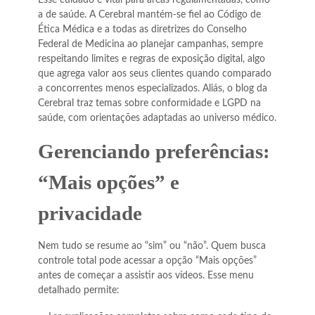
a de saúde. A Cerebral mantém-se fiel ao Código de
Ética Médica e a todas as diretrizes do Conselho
Federal de Medicina ao planejar campanhas, sempre
respeitando limites e regras de exposição digital, algo
que agrega valor aos seus clientes quando comparado
a concorrentes menos especializados. Aliás, o blog da
Cerebral traz temas sobre conformidade e LGPD na
saúde, com orientações adaptadas ao universo médico.
Gerenciando preferências:
“Mais opções” e
privacidade
Nem tudo se resume ao “sim” ou “não”. Quem busca
controle total pode acessar a opção “Mais opções”
antes de começar a assistir aos vídeos. Esse menu
detalhado permite: