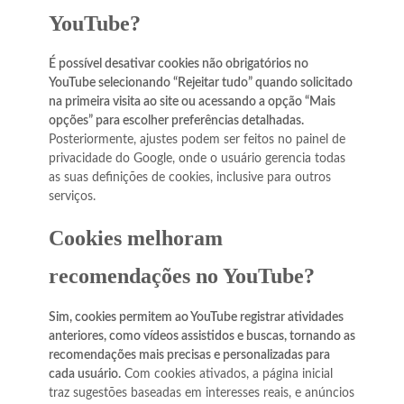
YouTube?
É possível desativar cookies não obrigatórios no
YouTube selecionando “Rejeitar tudo” quando solicitado
na primeira visita ao site ou acessando a opção “Mais
opções” para escolher preferências detalhadas.
Posteriormente, ajustes podem ser feitos no painel de
privacidade do Google, onde o usuário gerencia todas
as suas definições de cookies, inclusive para outros
serviços.
Cookies melhoram
recomendações no YouTube?
Sim, cookies permitem ao YouTube registrar atividades
anteriores, como vídeos assistidos e buscas, tornando as
recomendações mais precisas e personalizadas para
cada usuário.
Com cookies ativados, a página inicial
traz sugestões baseadas em interesses reais, e anúncios