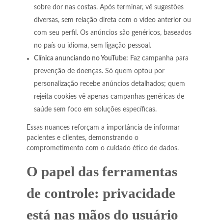
sobre dor nas costas. Após terminar, vê sugestões
diversas, sem relação direta com o vídeo anterior ou
com seu perfil. Os anúncios são genéricos, baseados
no país ou idioma, sem ligação pessoal.
Clínica anunciando no YouTube:
Faz campanha para
prevenção de doenças. Só quem optou por
personalização recebe anúncios detalhados; quem
rejeita cookies vê apenas campanhas genéricas de
saúde sem foco em soluções específicas.
Essas nuances reforçam a importância de informar
pacientes e clientes, demonstrando o
comprometimento com o cuidado ético de dados.
O papel das ferramentas
de controle: privacidade
está nas mãos do usuário