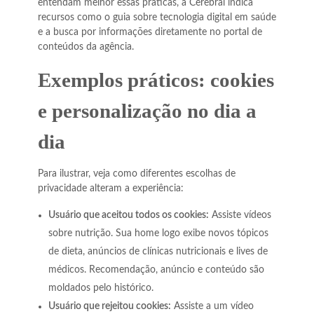
entendam melhor essas práticas, a Cerebral indica
recursos como o guia sobre tecnologia digital em saúde
e a busca por informações diretamente no portal de
conteúdos da agência.
Exemplos práticos: cookies
e personalização no dia a
dia
Para ilustrar, veja como diferentes escolhas de
privacidade alteram a experiência:
Usuário que aceitou todos os cookies:
Assiste vídeos
sobre nutrição. Sua home logo exibe novos tópicos
de dieta, anúncios de clínicas nutricionais e lives de
médicos. Recomendação, anúncio e conteúdo são
moldados pelo histórico.
Usuário que rejeitou cookies:
Assiste a um vídeo