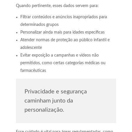
Quando pertinente, esses dados servem para:
Filtrar conteúdos e anúncios inapropriados para
determinados grupos
Personalizar ainda mais para idades específicas
Atender normas de proteção ao público infantil e
adolescente
Evitar exposição a campanhas e vídeos não
permitidos, como certas categorias médicas ou
farmacêuticas
Privacidade e segurança
caminham junto da
personalização.
Esse cuidado é vital para áreas regulamentadas, como