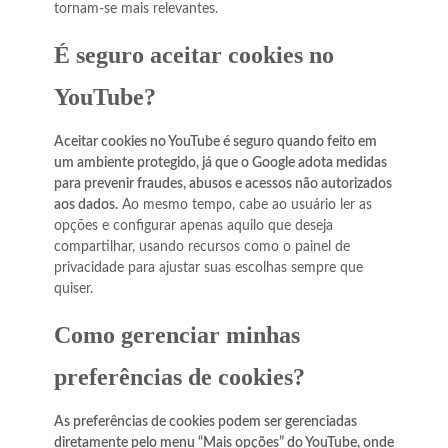
tornam-se mais relevantes.
É seguro aceitar cookies no
YouTube?
Aceitar cookies no YouTube é seguro quando feito em
um ambiente protegido, já que o Google adota medidas
para prevenir fraudes, abusos e acessos não autorizados
aos dados.
Ao mesmo tempo, cabe ao usuário ler as
opções e configurar apenas aquilo que deseja
compartilhar, usando recursos como o painel de
privacidade para ajustar suas escolhas sempre que
quiser.
Como gerenciar minhas
preferências de cookies?
As preferências de cookies podem ser gerenciadas
diretamente pelo menu “Mais opções” do YouTube, onde