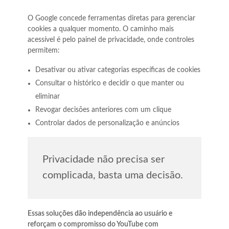
O Google concede ferramentas diretas para gerenciar
cookies a qualquer momento. O caminho mais
acessível é pelo painel de privacidade, onde controles
permitem:
Desativar ou ativar categorias específicas de cookies
Consultar o histórico e decidir o que manter ou
eliminar
Revogar decisões anteriores com um clique
Controlar dados de personalização e anúncios
Privacidade não precisa ser
complicada, basta uma decisão.
Essas soluções dão independência ao usuário e
reforçam o compromisso do YouTube com