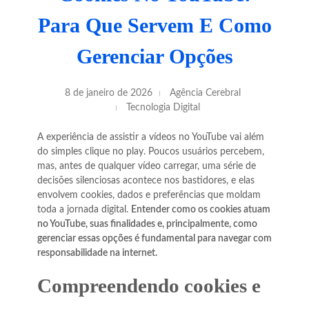
Para Que Servem E Como
Gerenciar Opções
8 de janeiro de 2026
Agência Cerebral
Tecnologia Digital
A experiência de assistir a vídeos no YouTube vai além
do simples clique no play. Poucos usuários percebem,
mas, antes de qualquer vídeo carregar, uma série de
decisões silenciosas acontece nos bastidores, e elas
envolvem cookies, dados e preferências que moldam
toda a jornada digital.
Entender como os cookies atuam
no YouTube, suas finalidades e, principalmente, como
gerenciar essas opções é fundamental para navegar com
responsabilidade na internet.
Compreendendo cookies e