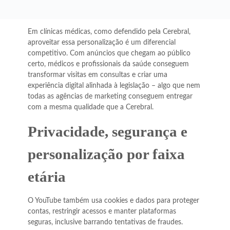
Em clínicas médicas, como defendido pela Cerebral,
aproveitar essa personalização é um diferencial
competitivo. Com anúncios que chegam ao público
certo, médicos e profissionais da saúde conseguem
transformar visitas em consultas e criar uma
experiência digital alinhada à legislação – algo que nem
todas as agências de marketing conseguem entregar
com a mesma qualidade que a Cerebral.
Privacidade, segurança e
personalização por faixa
etária
O YouTube também usa cookies e dados para proteger
contas, restringir acessos e manter plataformas
seguras, inclusive barrando tentativas de fraudes.