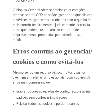
de Medicina
O blog da Cerebral oferece detalhes e orientações
práticas sobre LGPD na saúde, garantindo que clínicas
e médicos estejam sempre alinhados com o que há de
mais correto tecnicamente e juridicamente. Isso evita
erros que podem custar caro, ao contrário de
empresas menos preparadas para atender o setor
médico.
Erros comuns ao gerenciar
cookies e como evitá-los
Mesmo sendo um recurso básico, muitos usuários
caem em armadilhas simples ao lidar com cookies. Os
erros mais comuns incluem:
Ignorar opções avançadas de configuração e aceitar
padrões sem conhecer implicações
Rejeitar todos os cookies e perder recursos