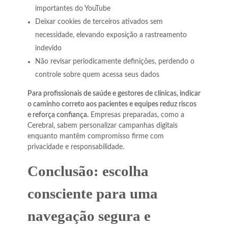
importantes do YouTube
Deixar cookies de terceiros ativados sem
necessidade, elevando exposição a rastreamento
indevido
Não revisar periodicamente definições, perdendo o
controle sobre quem acessa seus dados
Para profissionais de saúde e gestores de clínicas, indicar
o caminho correto aos pacientes e equipes reduz riscos
e reforça confiança.
Empresas preparadas, como a
Cerebral, sabem personalizar campanhas digitais
enquanto mantêm compromisso firme com
privacidade e responsabilidade.
Conclusão: escolha
consciente para uma
navegação segura e