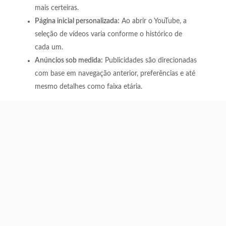
mais certeiras.
Página inicial personalizada:
Ao abrir o YouTube, a
seleção de vídeos varia conforme o histórico de
cada um.
Anúncios sob medida:
Publicidades são direcionadas
com base em navegação anterior, preferências e até
mesmo detalhes como faixa etária.