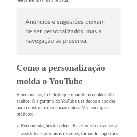
relevante, mas mais privada.
Anúncios e sugestões deixam
de ser personalizados, mas a
navegação se preserva.
Como a personalização
molda o YouTube
A personalização é destaque quando os cookies são
aceitos. O algoritmo do YouTube usa dados e cookies
para construir experiências únicas. Veja exemplos
práticos:
Recomendações de vídeos:
Baseiam-se em vídeos já
assistidos e pesquisas recentes, tornando sugestões