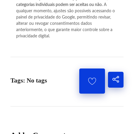
categorias individuais podem ser aceitas ou não.
A
qualquer momento, ajustes são possíveis acessando o
painel de privacidade do Google, permitindo revisar,
alterar ou revogar consentimentos dados
anteriormente, o que garante maior controle sobre a
privacidade digital.
Tags: No tags