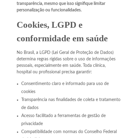
transparência, mesmo que isso signifique limitar
personalização ou funcionalidades.
Cookies, LGPD e
conformidade em saúde
No Brasil, a LGPD (Lei Geral de Proteção de Dados)
determina regras rígidas sobre o uso de informações
pessoais, especialmente em saúde. Toda clínica,
hospital ou profissional precisa garantir:
Consentimento claro e informado para uso de
cookies
Transparência nas finalidades de coleta e tratamento
de dados
Acesso facilitado a ferramentas de gestão de
privacidade
Compatibilidade com normas do Conselho Federal