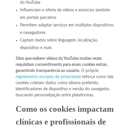
do YouTube
Influenciam a oferta de vídeos e anúncios também
em portais parceiros
Permitem adaptar serviços em múltiplos dispositivos
e navegadores
Captam dados sobre linguagem, localização,
dispositivo e mais
Sites que exibem vídeos do YouTube muitas vezes
requisitam consentimento para esses cookies extras,
garantindo transparência ao usuário.
O próprio
regulamento europeu de privacidade
reforça como tais
cookies coletam dados como idioma preferido,
identificadores de dispositivo e versão do navegador,
buscando personalização entre plataformas.
Como os cookies impactam
clínicas e profissionais de