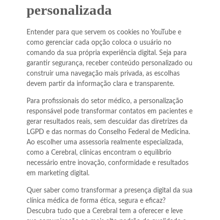
personalizada
Entender para que servem os cookies no YouTube e
como gerenciar cada opção coloca o usuário no
comando da sua própria experiência digital. Seja para
garantir segurança, receber conteúdo personalizado ou
construir uma navegação mais privada, as escolhas
devem partir da informação clara e transparente.
Para profissionais do setor médico, a personalização
responsável pode transformar contatos em pacientes e
gerar resultados reais, sem descuidar das diretrizes da
LGPD e das normas do Conselho Federal de Medicina.
Ao escolher uma assessoria realmente especializada,
como a Cerebral, clínicas encontram o equilíbrio
necessário entre inovação, conformidade e resultados
em marketing digital.
Quer saber como transformar a presença digital da sua
clínica médica de forma ética, segura e eficaz?
Descubra tudo que a Cerebral tem a oferecer e leve