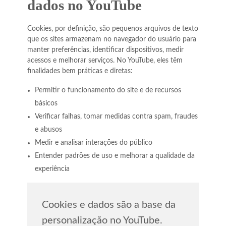
dados no YouTube
Cookies, por definição, são pequenos arquivos de texto
que os sites armazenam no navegador do usuário para
manter preferências, identificar dispositivos, medir
acessos e melhorar serviços. No YouTube, eles têm
finalidades bem práticas e diretas:
Permitir o funcionamento do site e de recursos
básicos
Verificar falhas, tomar medidas contra spam, fraudes
e abusos
Medir e analisar interações do público
Entender padrões de uso e melhorar a qualidade da
experiência
Cookies e dados são a base da
personalização no YouTube.