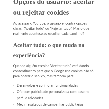
Opções do usuário: aceitar
ou rejeitar cookies
Ao acessar o YouTube, o usuário encontra opções
claras: “Aceitar tudo” ou “Rejeitar tudo”. Mas o que
realmente acontece ao escolher cada caminho?
Aceitar tudo: o que muda na
experiência?
Quando alguém escolhe “Aceitar tudo”, está dando
consentimento para que o Google use cookies não só
para operar o serviço, mas também para:
Desenvolver e aprimorar funcionalidades
Oferecer publicidade personalizada com base no
perfil e atividades
Medir resultados de campanhas publicitárias