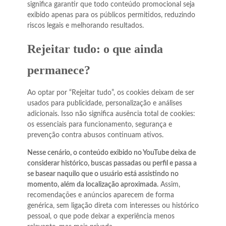
significa garantir que todo conteúdo promocional seja
exibido apenas para os públicos permitidos, reduzindo
riscos legais e melhorando resultados.
Rejeitar tudo: o que ainda
permanece?
Ao optar por “Rejeitar tudo”, os cookies deixam de ser
usados para publicidade, personalização e análises
adicionais. Isso não significa ausência total de cookies:
os essenciais para funcionamento, segurança e
prevenção contra abusos continuam ativos.
Nesse cenário, o conteúdo exibido no YouTube deixa de
considerar histórico, buscas passadas ou perfil e passa a
se basear naquilo que o usuário está assistindo no
momento, além da localização aproximada.
Assim,
recomendações e anúncios aparecem de forma
genérica, sem ligação direta com interesses ou histórico
pessoal, o que pode deixar a experiência menos