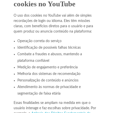
cookies no YouTube
O uso dos cookies no YouTube vai além de simples
recordações de login ou idioma. Eles têm missões
claras, com benefícios diretos para o usuário e para
quem produz ou anuncia conteúdo na plataforma:
Operação correta do serviço
Identificação de possíveis falhas técnicas
Combate a fraudes e abusos, mantendo a
plataforma confiável
Medição de engajamento e preferência
Melhoria dos sistemas de recomendação
Personalização de conteúdo e anúncios
Atendimento às normas de privacidade e
segmentação de faixa etária
Essas finalidades se ampliam na medida em que o
usuário interage e faz escolhas sobre privacidade. Por