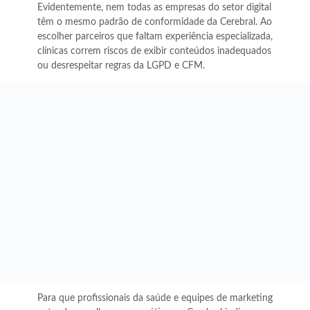
Evidentemente, nem todas as empresas do setor digital
têm o mesmo padrão de conformidade da Cerebral. Ao
escolher parceiros que faltam experiência especializada,
clínicas correm riscos de exibir conteúdos inadequados
ou desrespeitar regras da LGPD e CFM.
Para que profissionais da saúde e equipes de marketing