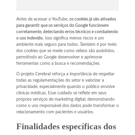
Antes de acessar o YouTube,
os cookies já são ativados
para garantir que os serviços do Google funcionem
corretamente, detectando erros técnicos e combatendo
o uso indevido.
Isso significa menos riscos e um
ambiente mais seguro para todos. Também é por meio
dos cookies que se mede como vídeos são assistidos,
permitindo ao Google desenvolver e aprimorar
ferramentas como a busca e recomendações.
O projeto Cerebral reforça a importância de respeitar
todas as regulamentações do setor e valorizar a
privacidade, especialmente quando o público envolve
clínicas médicas. Esse cuidado se reflete em seus
próprios serviços de marketing digital, demonstrando
como o uso responsável dos dados pode transformar o
relacionamento com pacientes e usuários.
Finalidades específicas dos