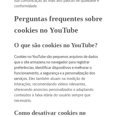
sua comunicação ao mais alto padrão de qualidade e
conformidade.
Perguntas frequentes sobre
cookies no YouTube
O que são cookies no YouTube?
Cookies no YouTube são pequenos arquivos de dados
que o site armazena no navegador para registrar
preferências, identificar dispositivos e melhorar o
funcionamento, a segurança e a personalização dos
serviços.
Eles também atuam na medição de
interações, recomendando vídeos relevantes,
oferecendo anúncios personalizados e adaptando
conteúdos à faixa etária do usuário sempre que
necessário.
Como desativar cookies no