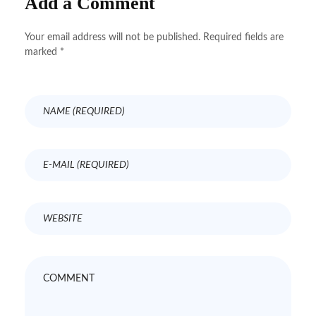
Add a Comment
Your email address will not be published. Required fields are
marked *