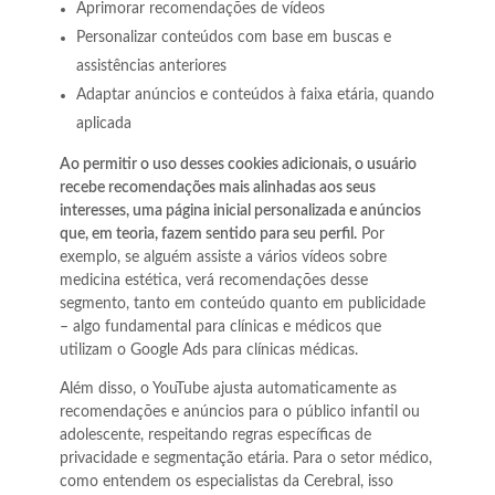
Aprimorar recomendações de vídeos
Personalizar conteúdos com base em buscas e
assistências anteriores
Adaptar anúncios e conteúdos à faixa etária, quando
aplicada
Ao permitir o uso desses cookies adicionais, o usuário
recebe recomendações mais alinhadas aos seus
interesses, uma página inicial personalizada e anúncios
que, em teoria, fazem sentido para seu perfil.
Por
exemplo, se alguém assiste a vários vídeos sobre
medicina estética, verá recomendações desse
segmento, tanto em conteúdo quanto em publicidade
– algo fundamental para clínicas e médicos que
utilizam o Google Ads para clínicas médicas.
Além disso, o YouTube ajusta automaticamente as
recomendações e anúncios para o público infantil ou
adolescente, respeitando regras específicas de
privacidade e segmentação etária. Para o setor médico,
como entendem os especialistas da Cerebral, isso